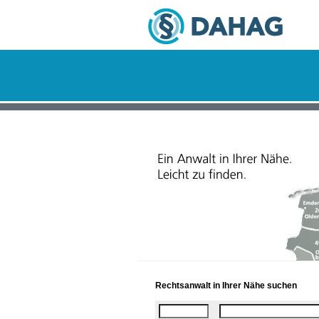
Rechtsanwalt in Ihrer Nähe suchen