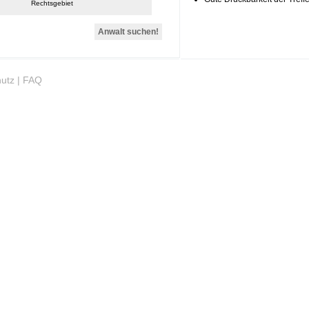
Rechtsgebiet
utz
|
FAQ